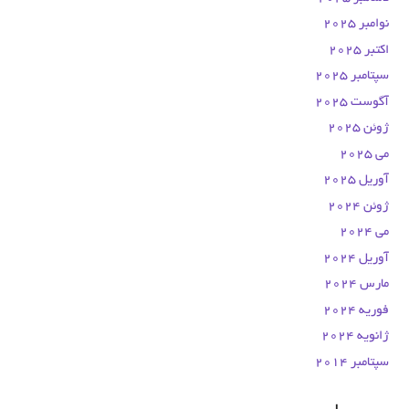
نوامبر 2025
اکتبر 2025
سپتامبر 2025
آگوست 2025
ژوئن 2025
می 2025
آوریل 2025
ژوئن 2024
می 2024
آوریل 2024
مارس 2024
فوریه 2024
ژانویه 2024
سپتامبر 2014