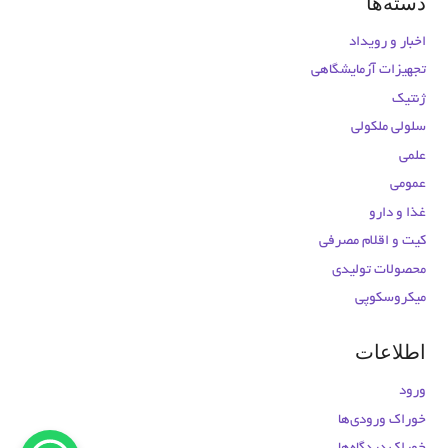
دسته‌ها
اخبار و رویداد
تجهیزات آزمایشگاهی
ژنتیک
سلولی ملکولی
علمی
عمومی
غذا و دارو
کیت و اقلام مصرفی
محصولات تولیدی
میکروسکوپی
اطلاعات
ورود
خوراک ورودی‌ها