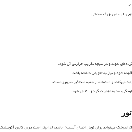
ت.
اهی یا مقیاس بزرگ صنعتی.
ش دمای نمونه و در نتیجه تخریب حرارتی آن شود.
وده شود و نیاز به تعویض داشته باشد.
لید می‌کنند و استفاده از جعبه صداگیر ضروری است.
دگی به نمونه‌های دیگر نیز منتقل شود.
تور
لتراسونیک
می‌تواند برای گوش انسان آسیب‌زا باشد، لذا بهتر است درون کابین آکوستیک