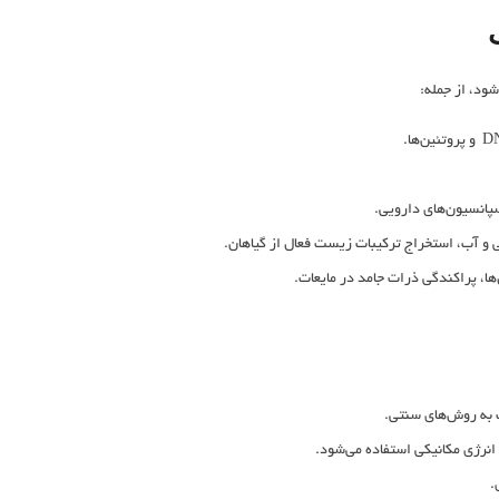
ود، از جمله:
پانسیون‌های دارویی.
و آب، استخراج ترکیبات زیست ‌فعال از گیاهان.
، پراکندگی ذرات جامد در مایعات.
 به روش‌های سنتی.
 انرژی مکانیکی استفاده می‌شود.
.