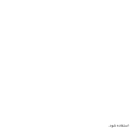
 استفاده شود.