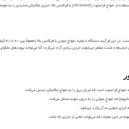
 فراصوت (ultrasound) با فرکانس بالا، انرژی مکانیکی شدیدی را به نمونه وارد می‌کند و موجب تغییرات فیزیکی و شیمیایی در آن می‌شود.
عملکرد سونیکا
اب‌ها با شدت منفجر می‌شوند انرژی زیادی آزاد می‌گردد که می‌تواند پیوندهای ملکولی ر
ر
 امواج فراصوت است که جریان برق را به امواج مکانیکی تبدیل می‌کند.
انیوم) که امواج صوتی را به درون نمونه منتقل می‌کند.
 انرژی صوتی به آن وارد می‌شود.
ونه در حین عملیات که می‌تواند ناشی از انرژی بالا باشد.