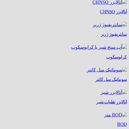
آنالایزر CHNSO
سانتریفیوژ ژربر
کرایوسکوپ
سوماتیک سل کانتر
آنالایزر تقلبات شیر
BOD