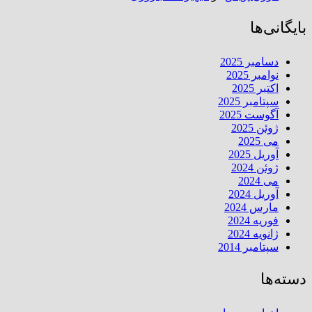
بایگانی‌ها
دسامبر 2025
نوامبر 2025
اکتبر 2025
سپتامبر 2025
آگوست 2025
ژوئن 2025
می 2025
آوریل 2025
ژوئن 2024
می 2024
آوریل 2024
مارس 2024
فوریه 2024
ژانویه 2024
سپتامبر 2014
دسته‌ها